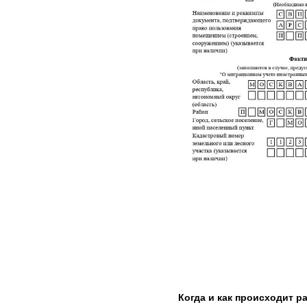
Когда и как происходит ра